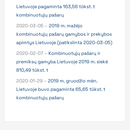
Lietuvoje pagaminta 163,56 tūkst. t
kombinuotųjų pašarų
2020-03-05 –
2019 m. mažėjo
kombinuotųjų pašarų gamybos ir prekybos
apimtys Lietuvoje (patikslinta 2020-03-05)
2020-02-07 –
Kombinuotųjų pašarų ir
premiksų gamyba Lietuvoje 2019 m. siekė
810,49 tūkst. t
2020-01-29 –
2019 m. gruodžio mėn.
Lietuvoje buvo pagaminta 65,65 tūkst. t
kombinuotųjų pašarų