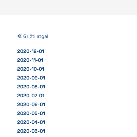
Grįžti atgal
2020-12-01
2020-11-01
2020-10-01
2020-09-01
2020-08-01
2020-07-01
2020-06-01
2020-05-01
2020-04-01
2020-03-01