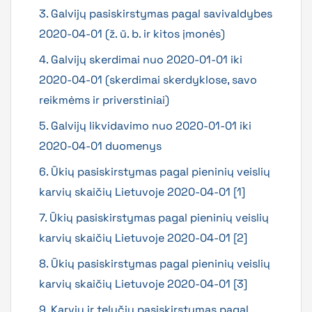
3. Galvijų pasiskirstymas pagal savivaldybes
2020-04-01 (ž. ū. b. ir kitos įmonės)
4. Galvijų skerdimai nuo 2020-01-01 iki
2020-04-01 (skerdimai skerdyklose, savo
reikmėms ir priverstiniai)
5. Galvijų likvidavimo nuo 2020-01-01 iki
2020-04-01 duomenys
6. Ūkių pasiskirstymas pagal pieninių veislių
karvių skaičių Lietuvoje 2020-04-01 [1]
7. Ūkių pasiskirstymas pagal pieninių veislių
karvių skaičių Lietuvoje 2020-04-01 [2]
8. Ūkių pasiskirstymas pagal pieninių veislių
karvių skaičių Lietuvoje 2020-04-01 [3]
9. Karvių ir telyčių pasiskirstymas pagal