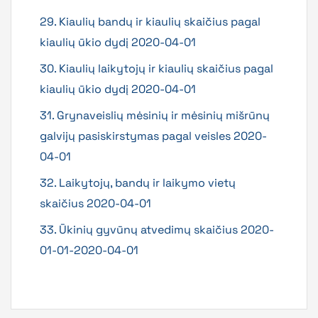
29. Kiaulių bandų ir kiaulių skaičius pagal
kiaulių ūkio dydį 2020-04-01
30. Kiaulių laikytojų ir kiaulių skaičius pagal
kiaulių ūkio dydį 2020-04-01
31. Grynaveislių mėsinių ir mėsinių mišrūnų
galvijų pasiskirstymas pagal veisles 2020-
04-01
32. Laikytojų, bandų ir laikymo vietų
skaičius 2020-04-01
33. Ūkinių gyvūnų atvedimų skaičius 2020-
01-01-2020-04-01