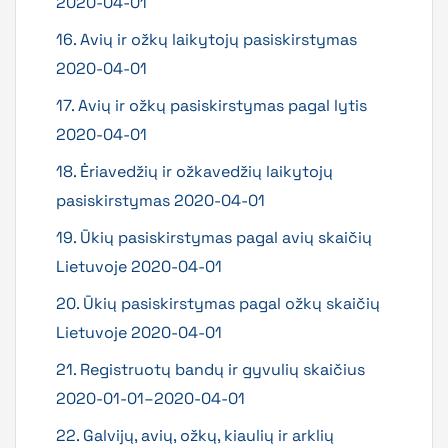
2020-04-01
16. Avių ir ožkų laikytojų pasiskirstymas
2020-04-01
17. Avių ir ožkų pasiskirstymas pagal lytis
2020-04-01
18. Ėriavedžių ir ožkavedžių laikytojų
pasiskirstymas 2020-04-01
19. Ūkių pasiskirstymas pagal avių skaičių
Lietuvoje 2020-04-01
20. Ūkių pasiskirstymas pagal ožkų skaičių
Lietuvoje 2020-04-01
21. Registruotų bandų ir gyvulių skaičius
2020-01-01–2020-04-01
22. Galvijų, avių, ožkų, kiaulių ir arklių