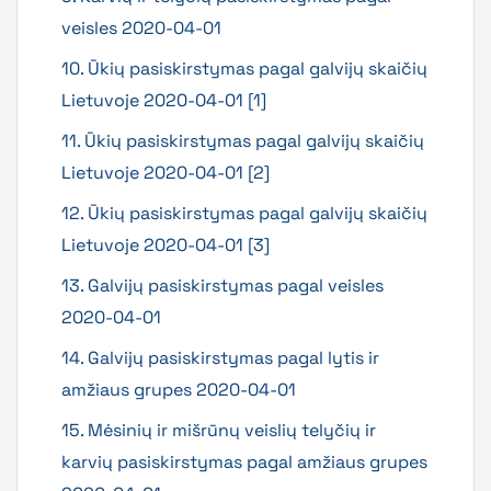
veisles 2020-04-01
10. Ūkių pasiskirstymas pagal galvijų skaičių
Lietuvoje 2020-04-01 [1]
11. Ūkių pasiskirstymas pagal galvijų skaičių
Lietuvoje 2020-04-01 [2]
12. Ūkių pasiskirstymas pagal galvijų skaičių
Lietuvoje 2020-04-01 [3]
13. Galvijų pasiskirstymas pagal veisles
2020-04-01
14. Galvijų pasiskirstymas pagal lytis ir
amžiaus grupes 2020-04-01
15. Mėsinių ir mišrūnų veislių telyčių ir
karvių pasiskirstymas pagal amžiaus grupes