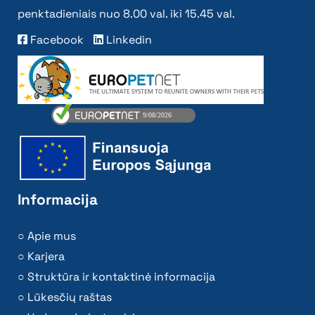
penktadieniais nuo 8.00 val. iki 15.45 val.
Facebook
Linkedin
Informacija
Apie mus
Karjera
Struktūra ir kontaktinė informacija
Lūkesčių raštas