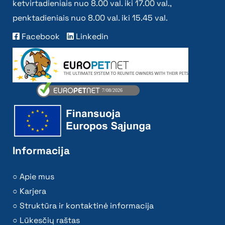
ketvirtadieniais nuo 8.00 val. iki 17.00 val.,
penktadieniais nuo 8.00 val. iki 15.45 val.
Facebook
Linkedin
Informacija
Apie mus
Karjera
Struktūra ir kontaktinė informacija
Lūkesčių raštas