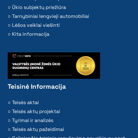
Ūkio subjektų priežiūra
Tarnybiniai lengvieji automobiliai
Lėšos veiklai viešinti
Kita informacija
Teisinė Informacija
Teisės aktai
Teisės aktų projektai
Tyrimai ir analizės
Teisės aktų pažeidimai