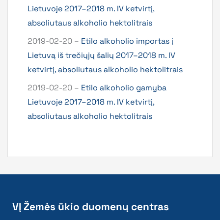
Lietuvoje 2017–2018 m. IV ketvirtį,
absoliutaus alkoholio hektolitrais
2019-02-20 –
Etilo alkoholio importas į
Lietuvą iš trečiųjų šalių 2017–2018 m. IV
ketvirtį, absoliutaus alkoholio hektolitrais
2019-02-20 –
Etilo alkoholio gamyba
Lietuvoje 2017–2018 m. IV ketvirtį,
absoliutaus alkoholio hektolitrais
VĮ Žemės ūkio duomenų centras