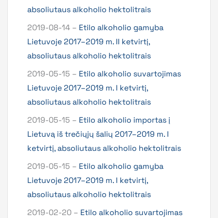
absoliutaus alkoholio hektolitrais
2019-08-14 –
Etilo alkoholio gamyba
Lietuvoje 2017–2019 m. II ketvirtį,
absoliutaus alkoholio hektolitrais
2019-05-15 –
Etilo alkoholio suvartojimas
Lietuvoje 2017–2019 m. I ketvirtį,
absoliutaus alkoholio hektolitrais
2019-05-15 –
Etilo alkoholio importas į
Lietuvą iš trečiųjų šalių 2017–2019 m. I
ketvirtį, absoliutaus alkoholio hektolitrais
2019-05-15 –
Etilo alkoholio gamyba
Lietuvoje 2017–2019 m. I ketvirtį,
absoliutaus alkoholio hektolitrais
2019-02-20 –
Etilo alkoholio suvartojimas