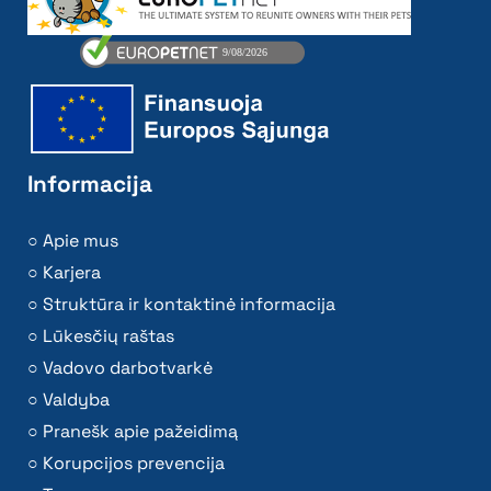
Informacija
Apie mus
Karjera
Struktūra ir kontaktinė informacija
Lūkesčių raštas
Vadovo darbotvarkė
Valdyba
Pranešk apie pažeidimą
Korupcijos prevencija