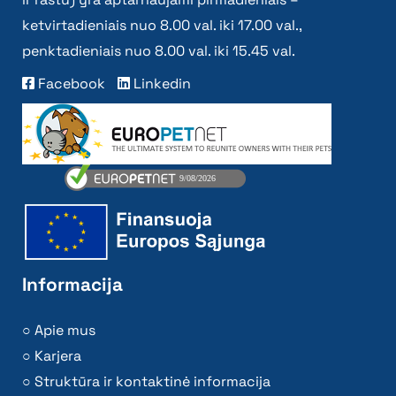
ketvirtadieniais nuo 8.00 val. iki 17.00 val.,
penktadieniais nuo 8.00 val. iki 15.45 val.
Facebook
Linkedin
Informacija
Apie mus
Karjera
Struktūra ir kontaktinė informacija