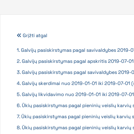
Grįžti atgal
1. Galvijų pasiskirstymas pagal savivaldybes 2019-0
2. Galvijų pasiskirstymas pagal apskritis 2019-07-01
3. Galvijų pasiskirstymas pagal savivaldybes 2019-07-
4. Galvijų skerdimai nuo 2019-01-01 iki 2019-07-01 (
5. Galvijų likvidavimo nuo 2019-01-01 iki 2019-07-
6. Ūkių pasiskirstymas pagal pieninių veislių karvių 
7. Ūkių pasiskirstymas pagal pieninių veislių karvių 
8. Ūkių pasiskirstymas pagal pieninių veislių karvių