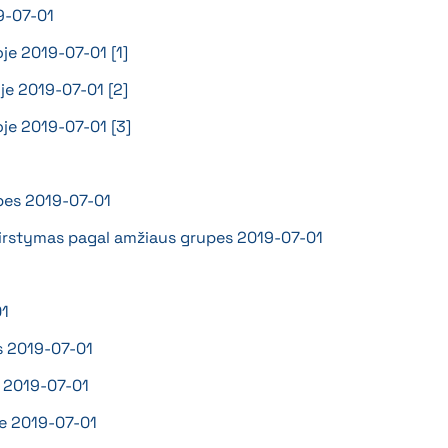
19-07-01
oje 2019-07-01 [1]
oje 2019-07-01 [2]
oje 2019-07-01 [3]
upes 2019-07-01
iskirstymas pagal amžiaus grupes 2019-07-01
01
as 2019-07-01
e 2019-07-01
je 2019-07-01