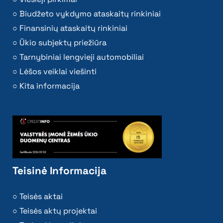
Biudžeto vykdymo ataskaitų rinkiniai
Finansinių ataskaitų rinkiniai
Ūkio subjektų priežiūra
Tarnybiniai lengvieji automobiliai
Lėšos veiklai viešinti
Kita informacija
Teisinė Informacija
Teisės aktai
Teisės aktų projektai