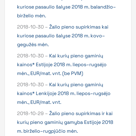
kuriose pasaulio šalyse 2018 m. balandžio–
birželio mėn.
2018-10-30 –
Žalio pieno supirkimas kai
kuriose pasaulio šalyse 2018 m. kovo–
gegužės mėn.
2018-10-30 –
Kai kurių pieno gaminių
kainos* Estijoje 2018 m. liepos–rugsėjo
mėn., EUR/mat. vnt. (be PVM)
2018-10-30 –
Kai kurių pieno gaminių
kainos* Lenkijoje 2018 m. liepos–rugsėjo
mėn., EUR/mat. vnt.
2018-10-29 –
Žalio pieno supirkimas ir kai
kurių pieno gaminių gamyba Estijoje 2018
m. birželio–rugpjūčio mėn.