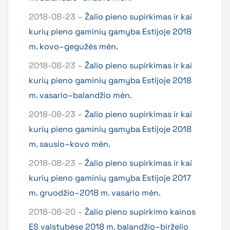
2018-08-23 –
Žalio pieno supirkimas ir kai
kurių pieno gaminių gamyba Estijoje 2018
m. kovo–gegužės mėn.
2018-08-23 –
Žalio pieno supirkimas ir kai
kurių pieno gaminių gamyba Estijoje 2018
m. vasario–balandžio mėn.
2018-08-23 –
Žalio pieno supirkimas ir kai
kurių pieno gaminių gamyba Estijoje 2018
m. sausio–kovo mėn.
2018-08-23 –
Žalio pieno supirkimas ir kai
kurių pieno gaminių gamyba Estijoje 2017
m. gruodžio–2018 m. vasario mėn.
2018-08-20 –
Žalio pieno supirkimo kainos
ES valstybėse 2018 m. balandžio–birželio