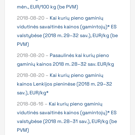
mėn., EUR/100 kg (be PVM)
2018-08-20 –
Kai kurių pieno gaminių
vidutinės savaitinės kainos (gamintojų)* ES
valstybėse (2018 m. 29–32 sav.), EUR/kg (be
PVM)
2018-08-20 –
Pasaulinės kai kurių pieno
gaminių kainos 2018 m. 28–32 sav. EUR/kg
2018-08-20 –
Kai kurių pieno gaminių
kainos Lenkijos pieninėse (2018 m. 29–32
sav.), EUR/kg*
2018-08-16 –
Kai kurių pieno gaminių
vidutinės savaitinės kainos (gamintojų)* ES
valstybėse (2018 m. 28–31 sav.), EUR/kg (be
PVM)