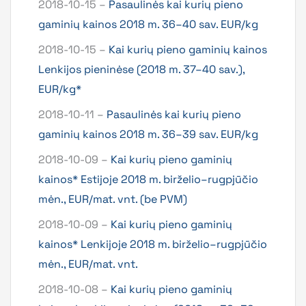
2018-10-15 –
Pasaulinės kai kurių pieno
gaminių kainos 2018 m. 36–40 sav. EUR/kg
2018-10-15 –
Kai kurių pieno gaminių kainos
Lenkijos pieninėse (2018 m. 37–40 sav.),
EUR/kg*
2018-10-11 –
Pasaulinės kai kurių pieno
gaminių kainos 2018 m. 36–39 sav. EUR/kg
2018-10-09 –
Kai kurių pieno gaminių
kainos* Estijoje 2018 m. birželio–rugpjūčio
mėn., EUR/mat. vnt. (be PVM)
2018-10-09 –
Kai kurių pieno gaminių
kainos* Lenkijoje 2018 m. birželio–rugpjūčio
mėn., EUR/mat. vnt.
2018-10-08 –
Kai kurių pieno gaminių