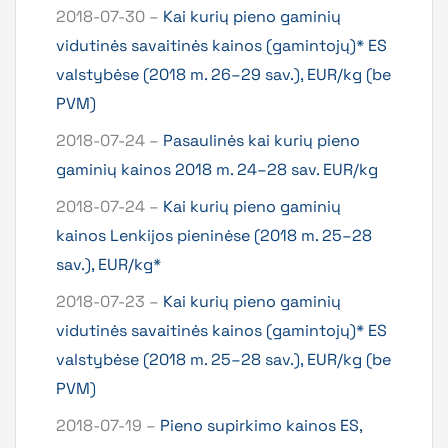
2018-07-30 –
Kai kurių pieno gaminių
vidutinės savaitinės kainos (gamintojų)* ES
valstybėse (2018 m. 26–29 sav.), EUR/kg (be
PVM)
2018-07-24 –
Pasaulinės kai kurių pieno
gaminių kainos 2018 m. 24–28 sav. EUR/kg
2018-07-24 –
Kai kurių pieno gaminių
kainos Lenkijos pieninėse (2018 m. 25–28
sav.), EUR/kg*
2018-07-23 –
Kai kurių pieno gaminių
vidutinės savaitinės kainos (gamintojų)* ES
valstybėse (2018 m. 25–28 sav.), EUR/kg (be
PVM)
2018-07-19 –
Pieno supirkimo kainos ES,