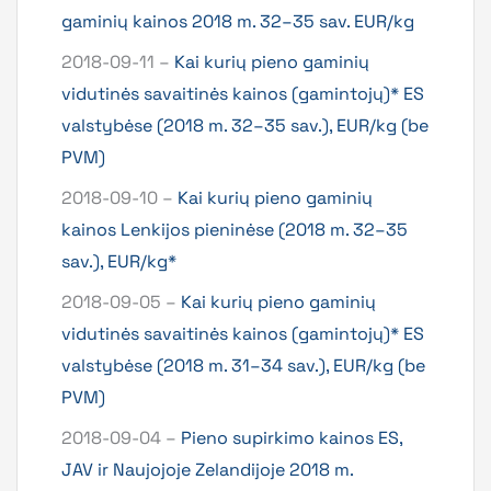
gaminių kainos 2018 m. 32–35 sav. EUR/kg
2018-09-11 –
Kai kurių pieno gaminių
vidutinės savaitinės kainos (gamintojų)* ES
valstybėse (2018 m. 32–35 sav.), EUR/kg (be
PVM)
2018-09-10 –
Kai kurių pieno gaminių
kainos Lenkijos pieninėse (2018 m. 32–35
sav.), EUR/kg*
2018-09-05 –
Kai kurių pieno gaminių
vidutinės savaitinės kainos (gamintojų)* ES
valstybėse (2018 m. 31–34 sav.), EUR/kg (be
PVM)
2018-09-04 –
Pieno supirkimo kainos ES,
JAV ir Naujojoje Zelandijoje 2018 m.