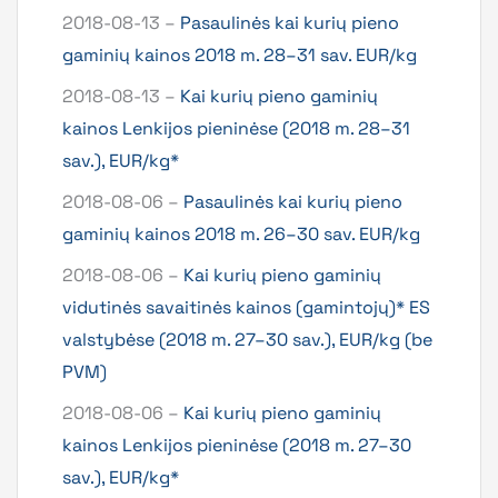
2018-08-13 –
Pasaulinės kai kurių pieno
gaminių kainos 2018 m. 28–31 sav. EUR/kg
2018-08-13 –
Kai kurių pieno gaminių
kainos Lenkijos pieninėse (2018 m. 28–31
sav.), EUR/kg*
2018-08-06 –
Pasaulinės kai kurių pieno
gaminių kainos 2018 m. 26–30 sav. EUR/kg
2018-08-06 –
Kai kurių pieno gaminių
vidutinės savaitinės kainos (gamintojų)* ES
valstybėse (2018 m. 27–30 sav.), EUR/kg (be
PVM)
2018-08-06 –
Kai kurių pieno gaminių
kainos Lenkijos pieninėse (2018 m. 27–30
sav.), EUR/kg*