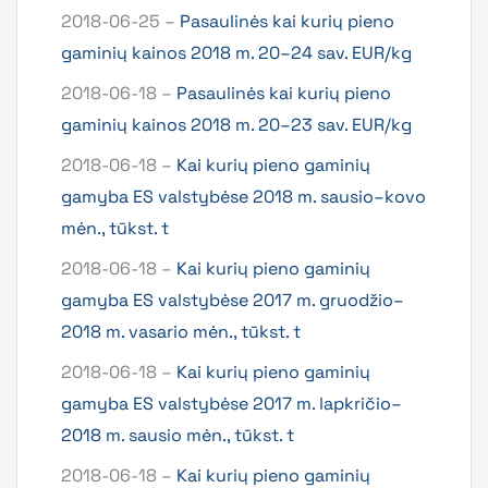
2018-06-25 –
Pasaulinės kai kurių pieno
gaminių kainos 2018 m. 20–24 sav. EUR/kg
2018-06-18 –
Pasaulinės kai kurių pieno
gaminių kainos 2018 m. 20–23 sav. EUR/kg
2018-06-18 –
Kai kurių pieno gaminių
gamyba ES valstybėse 2018 m. sausio–kovo
mėn., tūkst. t
2018-06-18 –
Kai kurių pieno gaminių
gamyba ES valstybėse 2017 m. gruodžio–
2018 m. vasario mėn., tūkst. t
2018-06-18 –
Kai kurių pieno gaminių
gamyba ES valstybėse 2017 m. lapkričio–
2018 m. sausio mėn., tūkst. t
2018-06-18 –
Kai kurių pieno gaminių