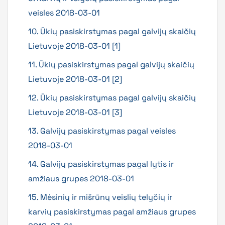
veisles 2018-03-01
10. Ūkių pasiskirstymas pagal galvijų skaičių
Lietuvoje 2018-03-01 [1]
11. Ūkių pasiskirstymas pagal galvijų skaičių
Lietuvoje 2018-03-01 [2]
12. Ūkių pasiskirstymas pagal galvijų skaičių
Lietuvoje 2018-03-01 [3]
13. Galvijų pasiskirstymas pagal veisles
2018-03-01
14. Galvijų pasiskirstymas pagal lytis ir
amžiaus grupes 2018-03-01
15. Mėsinių ir mišrūnų veislių telyčių ir
karvių pasiskirstymas pagal amžiaus grupes