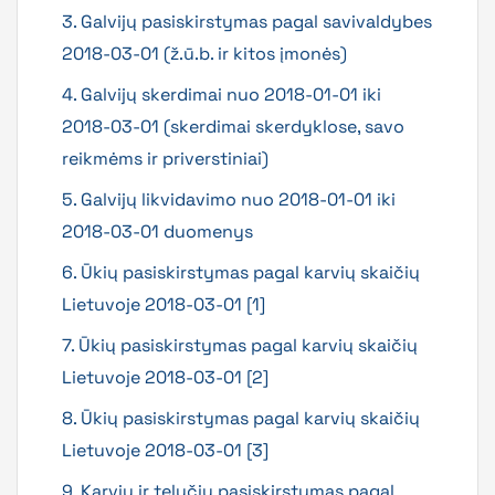
3. Galvijų pasiskirstymas pagal savivaldybes
2018-03-01 (ž.ū.b. ir kitos įmonės)
4. Galvijų skerdimai nuo 2018-01-01 iki
2018-03-01 (skerdimai skerdyklose, savo
reikmėms ir priverstiniai)
5. Galvijų likvidavimo nuo 2018-01-01 iki
2018-03-01 duomenys
6. Ūkių pasiskirstymas pagal karvių skaičių
Lietuvoje 2018-03-01 [1]
7. Ūkių pasiskirstymas pagal karvių skaičių
Lietuvoje 2018-03-01 [2]
8. Ūkių pasiskirstymas pagal karvių skaičių
Lietuvoje 2018-03-01 [3]
9. Karvių ir telyčių pasiskirstymas pagal