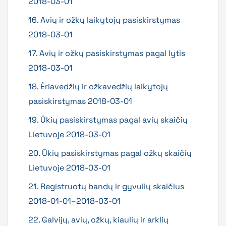
2018-03-01
16. Avių ir ožkų laikytojų pasiskirstymas
2018-03-01
17. Avių ir ožkų pasiskirstymas pagal lytis
2018-03-01
18. Ėriavedžių ir ožkavedžių laikytojų
pasiskirstymas 2018-03-01
19. Ūkių pasiskirstymas pagal avių skaičių
Lietuvoje 2018-03-01
20. Ūkių pasiskirstymas pagal ožkų skaičių
Lietuvoje 2018-03-01
21. Registruotų bandų ir gyvulių skaičius
2018-01-01–2018-03-01
22. Galvijų, avių, ožkų, kiaulių ir arklių