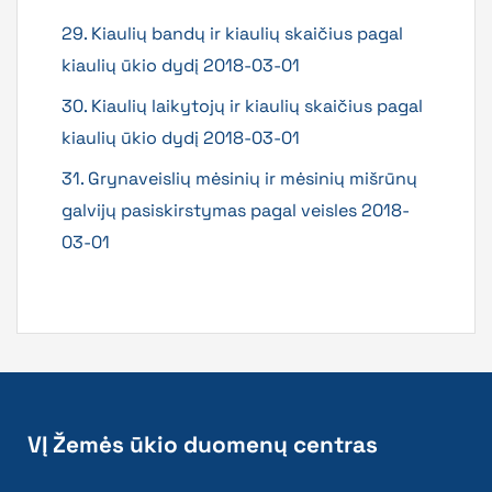
29. Kiaulių bandų ir kiaulių skaičius pagal
kiaulių ūkio dydį 2018-03-01
30. Kiaulių laikytojų ir kiaulių skaičius pagal
kiaulių ūkio dydį 2018-03-01
31. Grynaveislių mėsinių ir mėsinių mišrūnų
galvijų pasiskirstymas pagal veisles 2018-
03-01
VĮ Žemės ūkio duomenų centras