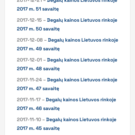
2017-12-21 –
Degalų kainos Lietuvos rinkoje
2017 m. 51 savaitę
2017-12-15 –
Degalų kainos Lietuvos rinkoje
2017 m. 50 savaitę
2017-12-08 –
Degalų kainos Lietuvos rinkoje
2017 m. 49 savaitę
2017-12-01 –
Degalų kainos Lietuvos rinkoje
2017 m. 48 savaitę
2017-11-24 –
Degalų kainos Lietuvos rinkoje
2017 m. 47 savaitę
2017-11-17 –
Degalų kainos Lietuvos rinkoje
2017 m. 46 savaitę
2017-11-10 –
Degalų kainos Lietuvos rinkoje
2017 m. 45 savaitę