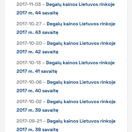
2017-11-03 –
Degalų kainos Lietuvos rinkoje
2017 m. 44 savaitę
2017-10-27 –
Degalų kainos Lietuvos rinkoje
2017 m. 43 savaitę
2017-10-20 –
Degalų kainos Lietuvos rinkoje
2017 m. 42 savaitę
2017-10-13 –
Degalų kainos Lietuvos rinkoje
2017 m. 41 savaitę
2017-10-06 –
Degalų kainos Lietuvos rinkoje
2017 m. 40 savaitę
2017-10-02 –
Degalų kainos Lietuvos rinkoje
2017 m. 39 savaitę
2017-09-21 –
Degalų kainos Lietuvos rinkoje
2017 m. 38 savaitę