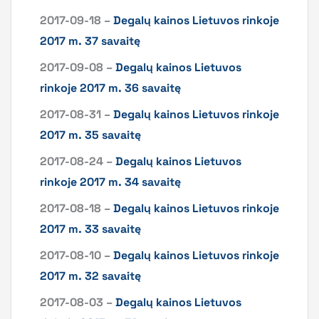
2017-09-18 –
Degalų kainos Lietuvos rinkoje
2017 m. 37 savaitę
2017-09-08 –
Degalų kainos Lietuvos
rinkoje 2017 m. 36 savaitę
2017-08-31 –
Degalų kainos Lietuvos rinkoje
2017 m. 35 savaitę
2017-08-24 –
Degalų kainos Lietuvos
rinkoje 2017 m. 34 savaitę
2017-08-18 –
Degalų kainos Lietuvos rinkoje
2017 m. 33 savaitę
2017-08-10 –
Degalų kainos Lietuvos rinkoje
2017 m. 32 savaitę
2017-08-03 –
Degalų kainos Lietuvos