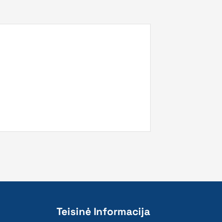
Teisinė Informacija