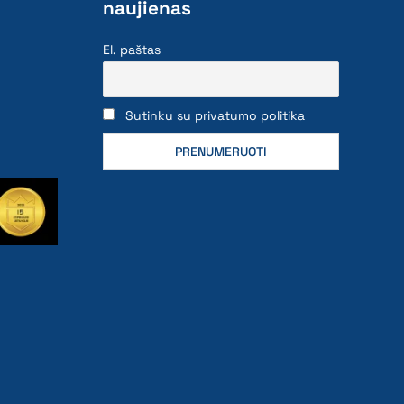
naujienas
El. paštas
Sutinku su privatumo politika