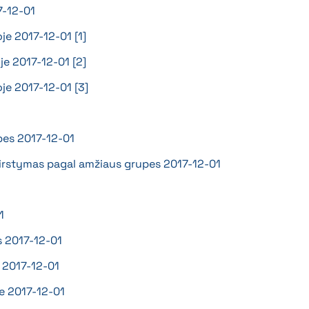
7-12-01
je 2017-12-01 [1]
je 2017-12-01 [2]
oje 2017-12-01 [3]
upes 2017-12-01
iskirstymas pagal amžiaus grupes 2017-12-01
1
s 2017-12-01
e 2017-12-01
je 2017-12-01