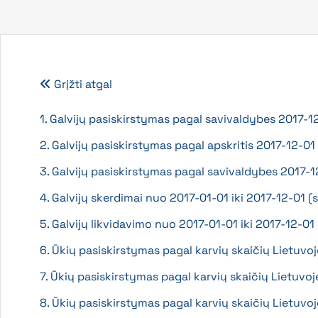
Grįžti atgal
1. Galvijų pasiskirstymas pagal savivaldybes 2017-1
2. Galvijų pasiskirstymas pagal apskritis 2017-12-01
3. Galvijų pasiskirstymas pagal savivaldybes 2017-12-
4. Galvijų skerdimai nuo 2017-01-01 iki 2017-12-01 (
5. Galvijų likvidavimo nuo 2017-01-01 iki 2017-12-
6. Ūkių pasiskirstymas pagal karvių skaičių Lietuvoj
7. Ūkių pasiskirstymas pagal karvių skaičių Lietuvoj
8. Ūkių pasiskirstymas pagal karvių skaičių Lietuvoj