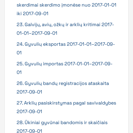
skerdimai skerdimo įmonėse nuo 2017-01-01
iki 2017-09-01
23. Galvijų, avių, ožkų ir arklių kritimai 2017-
01-01–2017-09-01
24. Gyvulių eksportas 2017-01-01–2017-09-
01
25. Gyvulių importas 2017-01-01–2017-09-
01
26. Gyvulių bandų registracijos ataskaita
2017-09-01
27. Arklių pasiskirstymas pagal savivaldybes
2017-09-01
28. Ūkiniai gyvūnai bandomis ir skaičiais
2017-09-01