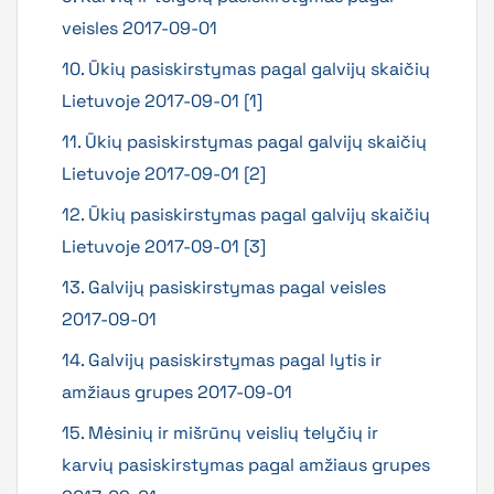
veisles 2017-09-01
10. Ūkių pasiskirstymas pagal galvijų skaičių
Lietuvoje 2017-09-01 [1]
11. Ūkių pasiskirstymas pagal galvijų skaičių
Lietuvoje 2017-09-01 [2]
12. Ūkių pasiskirstymas pagal galvijų skaičių
Lietuvoje 2017-09-01 [3]
13. Galvijų pasiskirstymas pagal veisles
2017-09-01
14. Galvijų pasiskirstymas pagal lytis ir
amžiaus grupes 2017-09-01
15. Mėsinių ir mišrūnų veislių telyčių ir
karvių pasiskirstymas pagal amžiaus grupes