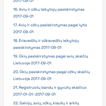
2017-09-01
16. Avių ir ožkų laikytojų pasiskirstymas
2017-09-01
17. Avių ir ožkų pasiskirstymas pagal lytis
2017-09-01
18. Ėriavedžių ir ožkavedžių laikytojų
pasiskirstymas 2017-09-01
19. Ūkių pasiskirstymas pagal avių skaičių
Lietuvoje 2017-09-01
20. Ūkių pasiskirstymas pagal ožkų skaičių
Lietuvoje 2017-09-01
21. Registruotų bandų ir gyvulių skaičius
2017-01-01–2017-09-01
22. Galvijų, avių, ožkų, kiaulių ir arklių