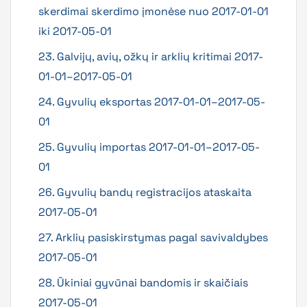
skerdimai skerdimo įmonėse nuo 2017-01-01
iki 2017-05-01
23. Galvijų, avių, ožkų ir arklių kritimai 2017-
01-01–2017-05-01
24. Gyvulių eksportas 2017-01-01–2017-05-
01
25. Gyvulių importas 2017-01-01–2017-05-
01
26. Gyvulių bandų registracijos ataskaita
2017-05-01
27. Arklių pasiskirstymas pagal savivaldybes
2017-05-01
28. Ūkiniai gyvūnai bandomis ir skaičiais
2017-05-01