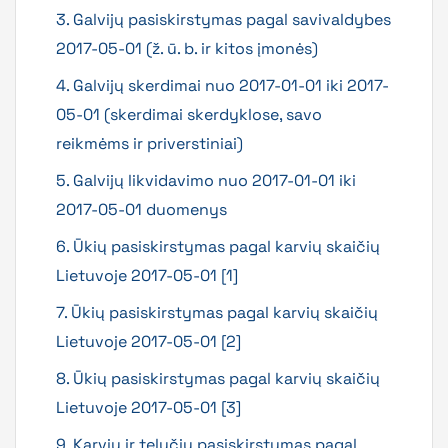
3. Galvijų pasiskirstymas pagal savivaldybes
2017-05-01 (ž. ū. b. ir kitos įmonės)
4. Galvijų skerdimai nuo 2017-01-01 iki 2017-
05-01 (skerdimai skerdyklose, savo
reikmėms ir priverstiniai)
5. Galvijų likvidavimo nuo 2017-01-01 iki
2017-05-01 duomenys
6. Ūkių pasiskirstymas pagal karvių skaičių
Lietuvoje 2017-05-01 [1]
7. Ūkių pasiskirstymas pagal karvių skaičių
Lietuvoje 2017-05-01 [2]
8. Ūkių pasiskirstymas pagal karvių skaičių
Lietuvoje 2017-05-01 [3]
9. Karvių ir telyčių pasiskirstymas pagal