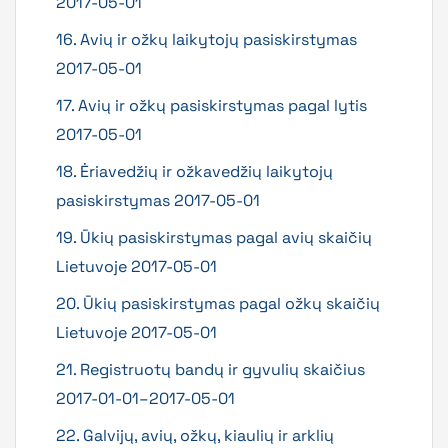
2017-05-01
16. Avių ir ožkų laikytojų pasiskirstymas
2017-05-01
17. Avių ir ožkų pasiskirstymas pagal lytis
2017-05-01
18. Ėriavedžių ir ožkavedžių laikytojų
pasiskirstymas 2017-05-01
19. Ūkių pasiskirstymas pagal avių skaičių
Lietuvoje 2017-05-01
20. Ūkių pasiskirstymas pagal ožkų skaičių
Lietuvoje 2017-05-01
21. Registruotų bandų ir gyvulių skaičius
2017-01-01–2017-05-01
22. Galvijų, avių, ožkų, kiaulių ir arklių