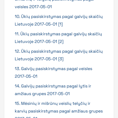
veisles 2017-05-01
10. Ūkių pasiskirstymas pagal galvijų skaičių
Lietuvoje 2017-05-01 [1]
11. Ūkių pasiskirstymas pagal galvijų skaičių
Lietuvoje 2017-05-01 [2]
12. Ūkių pasiskirstymas pagal galvijų skaičių
Lietuvoje 2017-05-01 [3]
13. Galvijų pasiskirstymas pagal veisles
2017-05-01
14. Galvijų pasiskirstymas pagal lytis ir
amžiaus grupes 2017-05-01
15. Mėsinių ir mišrūnų veislių telyčių ir
karvių pasiskirstymas pagal amžiaus grupes