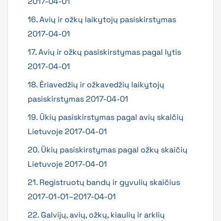
2017-04-01
16. Avių ir ožkų laikytojų pasiskirstymas
2017-04-01
17. Avių ir ožkų pasiskirstymas pagal lytis
2017-04-01
18. Ėriavedžių ir ožkavedžių laikytojų
pasiskirstymas 2017-04-01
19. Ūkių pasiskirstymas pagal avių skaičių
Lietuvoje 2017-04-01
20. Ūkių pasiskirstymas pagal ožkų skaičių
Lietuvoje 2017-04-01
21. Registruotų bandų ir gyvulių skaičius
2017-01-01–2017-04-01
22. Galvijų, avių, ožkų, kiaulių ir arklių