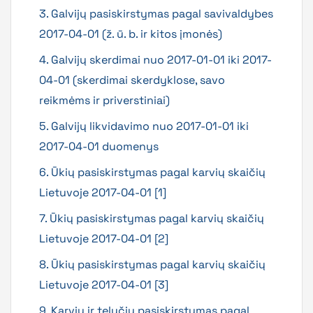
3. Galvijų pasiskirstymas pagal savivaldybes
2017-04-01 (ž. ū. b. ir kitos įmonės)
4. Galvijų skerdimai nuo 2017-01-01 iki 2017-
04-01 (skerdimai skerdyklose, savo
reikmėms ir priverstiniai)
5. Galvijų likvidavimo nuo 2017-01-01 iki
2017-04-01 duomenys
6. Ūkių pasiskirstymas pagal karvių skaičių
Lietuvoje 2017-04-01 [1]
7. Ūkių pasiskirstymas pagal karvių skaičių
Lietuvoje 2017-04-01 [2]
8. Ūkių pasiskirstymas pagal karvių skaičių
Lietuvoje 2017-04-01 [3]
9. Karvių ir telyčių pasiskirstymas pagal