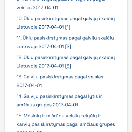
veisles 2017-04-01
10. Ūkių pasiskirstymas pagal galvijų skaičių
Lietuvoje 2017-04-01 [1]
11. Ūkių pasiskirstymas pagal galvijų skaičių
Lietuvoje 2017-04-01 [2]
12. Ūkių pasiskirstymas pagal galvijų skaičių
Lietuvoje 2017-04-01 [3]
13. Galvijų pasiskirstymas pagal veisles
2017-04-01
14. Galvijų pasiskirstymas pagal lytis ir
amžiaus grupes 2017-04-01
15. Mėsinių ir mišrūnų veislių telyčių ir
karvių pasiskirstymas pagal amžiaus grupes