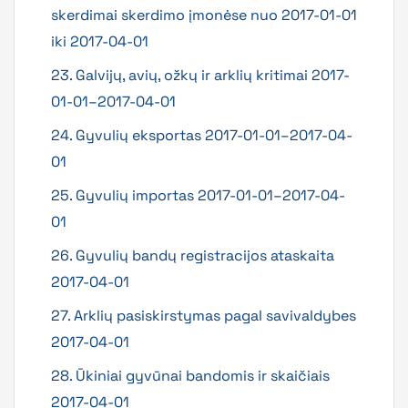
skerdimai skerdimo įmonėse nuo 2017-01-01
iki 2017-04-01
23. Galvijų, avių, ožkų ir arklių kritimai 2017-
01-01–2017-04-01
24. Gyvulių eksportas 2017-01-01–2017-04-
01
25. Gyvulių importas 2017-01-01–2017-04-
01
26. Gyvulių bandų registracijos ataskaita
2017-04-01
27. Arklių pasiskirstymas pagal savivaldybes
2017-04-01
28. Ūkiniai gyvūnai bandomis ir skaičiais
2017-04-01