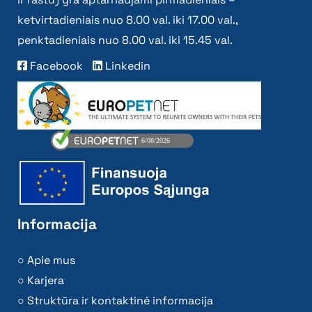
ketvirtadieniais nuo 8.00 val. iki 17.00 val.,
penktadieniais nuo 8.00 val. iki 15.45 val.
Facebook
Linkedin
Informacija
Apie mus
Karjera
Struktūra ir kontaktinė informacija