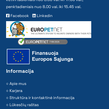
penktadieniais nuo 8.00 val. iki 15.45 val.
Facebook
Linkedin
Informacija
Apie mus
Karjera
Struktūra ir kontaktinė informacija
Lūkesčių raštas