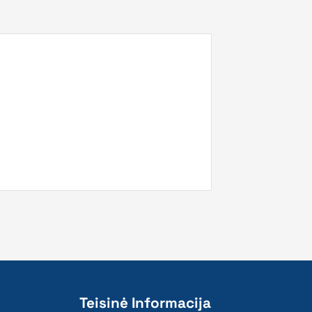
Teisinė Informacija