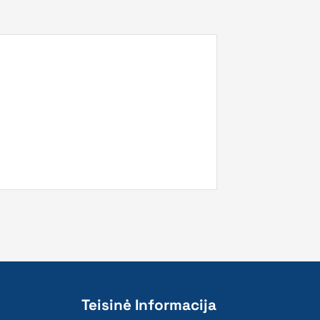
Teisinė Informacija