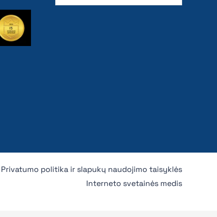
Privatumo politika ir slapukų naudojimo taisyklės
Interneto svetainės medis