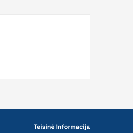
Teisinė Informacija