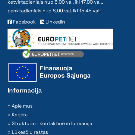
ketvirtadieniais nuo 8.00 val. iki 17.00 val.,
penktadieniais nuo 8.00 val. iki 15.45 val.
Facebook
Linkedin
Informacija
Apie mus
Karjera
Struktūra ir kontaktinė informacija
Lūkesčių raštas