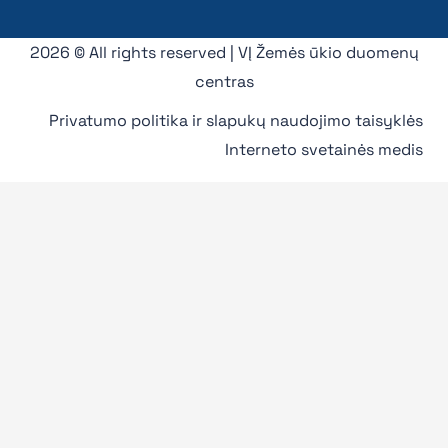
2026 © All rights reserved | VĮ Žemės ūkio duomenų
centras
Privatumo politika ir slapukų naudojimo taisyklės
Interneto svetainės medis