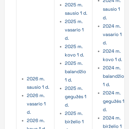
2024 m.
2025 m.
sausio 1
sausio 1 d.
d.
2025 m.
2024 m.
vasario 1
vasario 1
d.
d.
2025 m.
2024 m.
kovo 1 d.
kovo 1 d.
2025 m.
2024 m.
balandžio
balandžio
2026 m.
1 d.
1 d.
sausio 1 d.
2025 m.
2024 m.
2026 m.
gegužės 1
gegužės 1
vasario 1
d.
d.
d.
2025 m.
2024 m.
2026 m.
birželio 1
birželio 1
kovo 1 d.