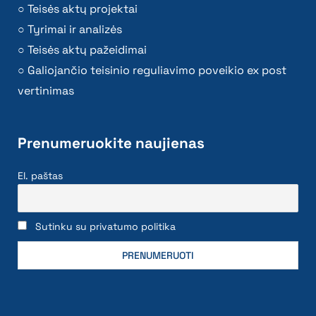
Teisės aktų projektai
Tyrimai ir analizės
Teisės aktų pažeidimai
Galiojančio teisinio reguliavimo poveikio ex post
vertinimas
Prenumeruokite naujienas
El. paštas
Sutinku su privatumo politika