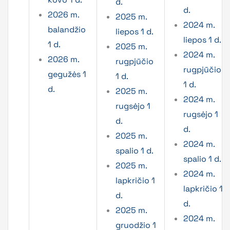
d.
d.
2026 m.
2025 m.
2024 m.
balandžio
liepos 1 d.
liepos 1 d.
1 d.
2025 m.
2024 m.
2026 m.
rugpjūčio
rugpjūčio
gegužės 1
1 d.
1 d.
d.
2025 m.
2024 m.
rugsėjo 1
rugsėjo 1
d.
d.
2025 m.
2024 m.
spalio 1 d.
spalio 1 d.
2025 m.
2024 m.
lapkričio 1
lapkričio 1
d.
d.
2025 m.
2024 m.
gruodžio 1