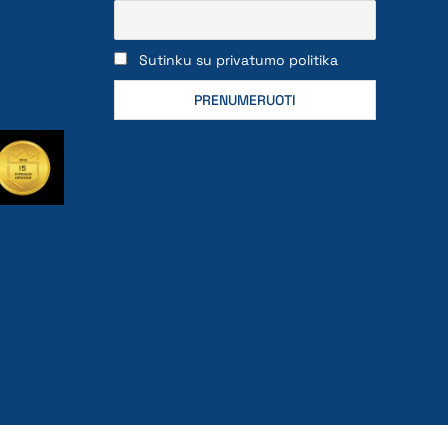
Sutinku su privatumo politika