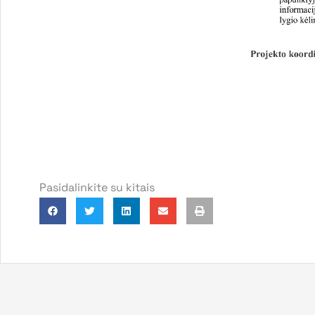
Pasidalinkite su kitais