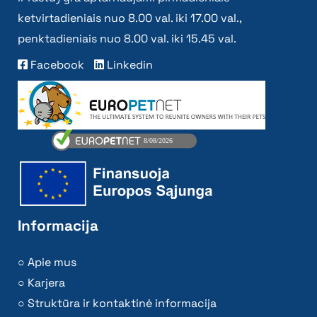
ketvirtadieniais nuo 8.00 val. iki 17.00 val.,
penktadieniais nuo 8.00 val. iki 15.45 val.
Facebook
Linkedin
Informacija
Apie mus
Karjera
Struktūra ir kontaktinė informacija