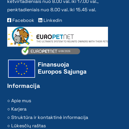
ketvirtadieniais nuo 8.00 val. iki 17.00 val.,
penktadieniais nuo 8.00 val. iki 15.45 val.
Facebook
Linkedin
Informacija
Apie mus
Karjera
Struktūra ir kontaktinė informacija
Lūkesčių raštas