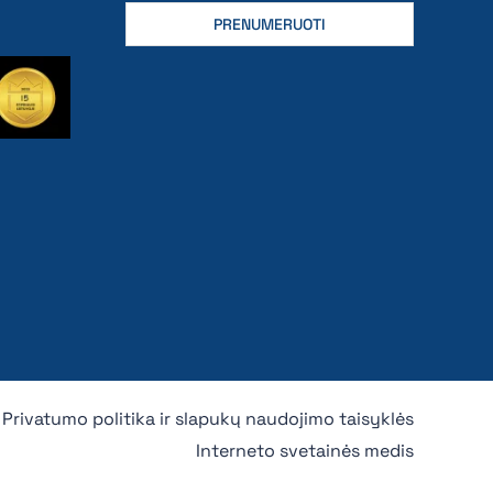
Privatumo politika ir slapukų naudojimo taisyklės
Interneto svetainės medis