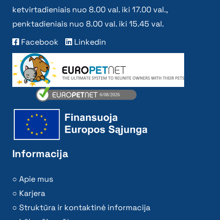
ketvirtadieniais nuo 8.00 val. iki 17.00 val.,
penktadieniais nuo 8.00 val. iki 15.45 val.
Facebook
Linkedin
Informacija
Apie mus
Karjera
Struktūra ir kontaktinė informacija