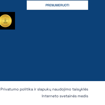
Privatumo politika ir slapukų naudojimo taisyklės
Interneto svetainės medis