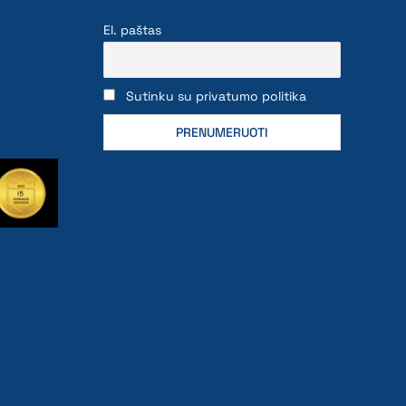
El. paštas
Sutinku su privatumo politika