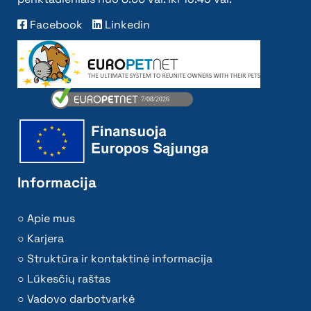
Facebook
Linkedin
Informacija
Apie mus
Karjera
Struktūra ir kontaktinė informacija
Lūkesčių raštas
Vadovo darbotvarkė