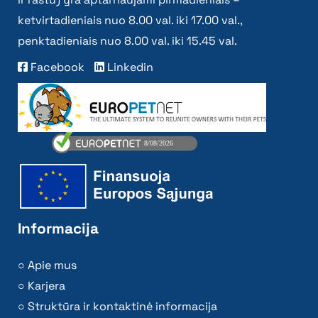
ketvirtadieniais nuo 8.00 val. iki 17.00 val.,
penktadieniais nuo 8.00 val. iki 15.45 val.
Facebook
Linkedin
Informacija
Apie mus
Karjera
Struktūra ir kontaktinė informacija