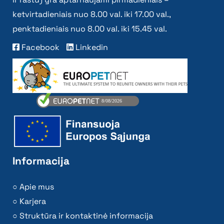
ketvirtadieniais nuo 8.00 val. iki 17.00 val.,
penktadieniais nuo 8.00 val. iki 15.45 val.
Facebook
Linkedin
Informacija
Apie mus
Karjera
Struktūra ir kontaktinė informacija