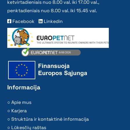
ketvirtadieniais nuo 8.00 val. iki 17.00 val.,
penktadieniais nuo 8.00 val. iki 15.45 val.
Facebook
Linkedin
Informacija
Apie mus
Karjera
Struktūra ir kontaktinė informacija
Lūkesčių raštas