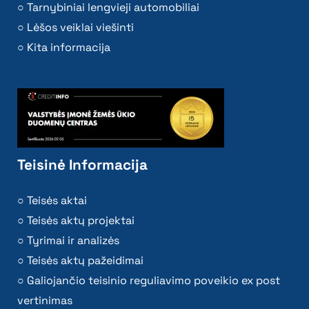
Tarnybiniai lengvieji automobiliai
Lėšos veiklai viešinti
Kita informacija
Teisinė Informacija
Teisės aktai
Teisės aktų projektai
Tyrimai ir analizės
Teisės aktų pažeidimai
Galiojančio teisinio reguliavimo poveikio ex post
vertinimas