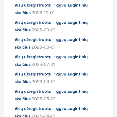
Visų užregistruotų
ir
gyvų augintinių
skaičius
2023-10-01
Visų užregistruotų
ir
gyvų augintinių
skaičius
2023-09-01
Visų užregistruotų
ir
gyvų augintinių
skaičius
2023-08-01
Visų užregistruotų
ir
gyvų augintinių
skaičius
2023-07-01
Visų užregistruotų
ir
gyvų augintinių
skaičius
2023-06-01
Visų užregistruotų
ir
gyvų augintinių
skaičius
2023-05-01
Visų užregistruotų
ir
gyvų augintinių
skaičius
2023-04-01