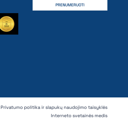
Privatumo politika ir slapukų naudojimo taisyklės
Interneto svetainės medis