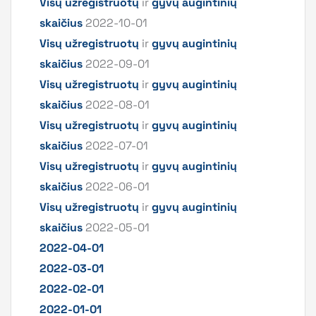
Visų užregistruotų
ir
gyvų augintinių
skaičius
2022-10-01
Visų užregistruotų
ir
gyvų augintinių
skaičius
2022-09-01
Visų užregistruotų
ir
gyvų augintinių
skaičius
2022-08-01
Visų užregistruotų
ir
gyvų augintinių
skaičius
2022-07-01
Visų užregistruotų
ir
gyvų augintinių
skaičius
2022-06-01
Visų užregistruotų
ir
gyvų augintinių
skaičius
2022-05-01
2022-04-01
2022-03-01
2022-02-01
2022-01-01