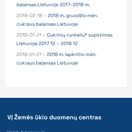
balansas Lietuvoje 2017–2018 m.
2019-02-18 –
2018 m. gruodžio mėn.
cukraus balansas Lietuvoje
2019-01-21 –
Cukrinių runkelių* supirkimas
Lietuvoje 2017 12 – 2018 12
2019-01-21 –
2018 m. lapkričio mėn.
cukraus balansas Lietuvoje
VĮ Žemės ūkio duomenų centras