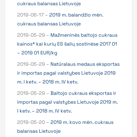
cukraus balansas Lietuvoje
2019-06-17 –
2019 m. balandžio mėn.
cukraus balansas Lietuvoje
2019-05-29 –
Mažmeninės baltojo cukraus
kainos* kai kurių ES šalių sostinėse 2017 01
– 2019 01 EUR/kg
2019-05-29 –
Natūralaus medaus eksportas
ir importas pagal valstybes Lietuvoje 2019
m. I ketv. – 2018 m. IV ketv.
2019-05-29 –
Baltojo cukraus eksportas ir
importas pagal valstybes Lietuvoje 2019 m.
I ketv. – 2018 m. IV ketv.
2019-05-20 –
2019 m. kovo mėn. cukraus
balansas Lietuvoje