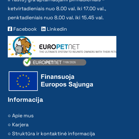
ketvirtadieniais nuo 8.00 val. iki 17.00 val.,
penktadieniais nuo 8.00 val. iki 15.45 val.
Facebook
Linkedin
Informacija
Apie mus
Karjera
Struktūra ir kontaktinė informacija