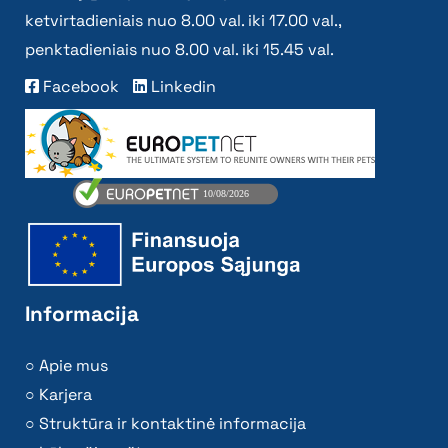
ketvirtadieniais nuo 8.00 val. iki 17.00 val.,
penktadieniais nuo 8.00 val. iki 15.45 val.
Facebook
Linkedin
Informacija
Apie mus
Karjera
Struktūra ir kontaktinė informacija