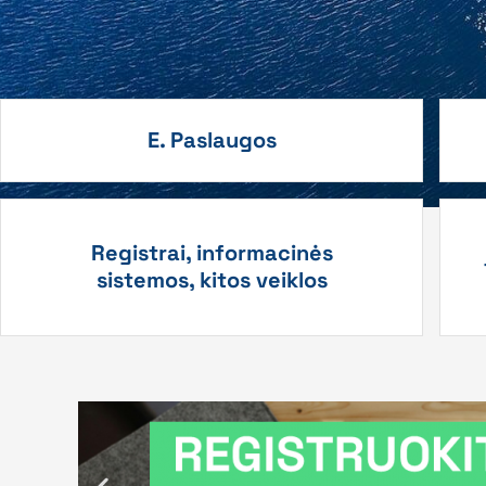
E. Paslaugos
Registrai, informacinės
sistemos, kitos veiklos