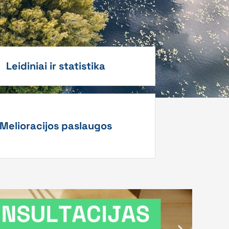
Leidiniai ir statistika
Melioracijos paslaugos