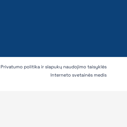
Privatumo politika ir slapukų naudojimo taisyklės
Interneto svetainės medis