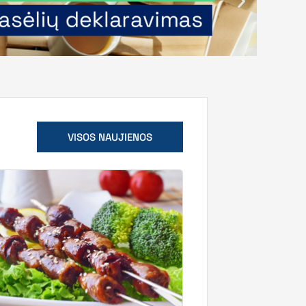
VISOS NAUJIENOS