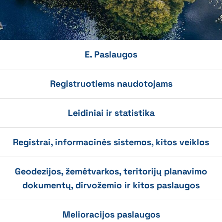
E. Paslaugos
Registruotiems naudotojams
Leidiniai ir statistika
Registrai, informacinės sistemos, kitos veiklos
Geodezijos, žemėtvarkos, teritorijų planavimo
dokumentų, dirvožemio ir kitos paslaugos
Melioracijos paslaugos