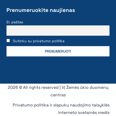
Prenumeruokite naujienas
El. paštas
Sutinku su privatumo politika
2026 © All rights reserved | VĮ Žemės ūkio duomenų
centras
Privatumo politika ir slapukų naudojimo taisyklės
Interneto svetainės medis